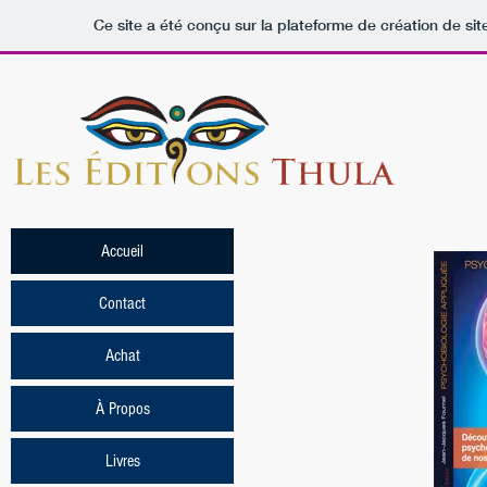
Ce site a été conçu sur la plateforme de création de sit
Accueil
Contact
Achat
À Propos
Livres