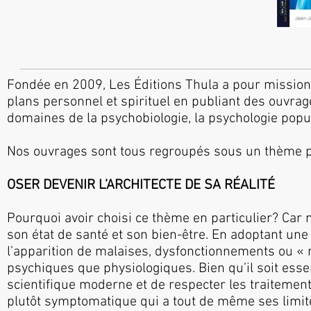
Fondée en 2009, Les Éditions Thula a pour mission 
plans personnel et spirituel en publiant des ouvrag
domaines de la psychobiologie, la psychologie popul
Nos ouvrages sont tous regroupés sous un thème pri
OSER DEVENIR L’ARCHITECTE DE SA RÉALITÉ
Pourquoi avoir choisi ce thème en particulier? Car
son état de santé et son bien-être. En adoptant une 
l’apparition de malaises, dysfonctionnements ou « m
psychiques que physiologiques. Bien qu’il soit esse
scientifique moderne et de respecter les traitements
plutôt symptomatique qui a tout de même ses limit