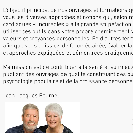
L’objectif principal de nos ouvrages et formations
vous les diverses approches et notions qui, selon 
cardiaques « incurables » à la grande stupéfaction 
utiliser ces outils dans votre propre cheminement v
valeurs et croyances personnelles. En d’autres term
afin que vous puissiez, de façon éclairée, évaluer l
et approches expliquées et démontrées pratiqueme
Ma mission est de contribuer à la santé et au mieux
publiant des ouvrages de qualité constituant des ou
psychologie populaire et de la croissance personnel
Jean-Jacques Fournel